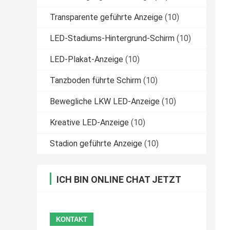
Transparente geführte Anzeige
(10)
LED-Stadiums-Hintergrund-Schirm
(10)
LED-Plakat-Anzeige
(10)
Tanzboden führte Schirm
(10)
Bewegliche LKW LED-Anzeige
(10)
Kreative LED-Anzeige
(10)
Stadion geführte Anzeige
(10)
ICH BIN ONLINE CHAT JETZT