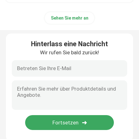
Sehen Sie mehr an
Hinterlass eine Nachricht
Wir rufen Sie bald zurück!